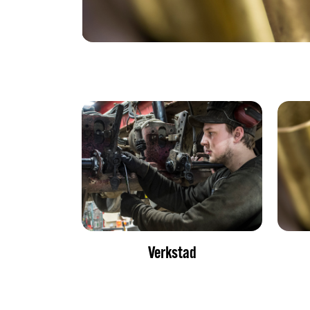
Verkstad