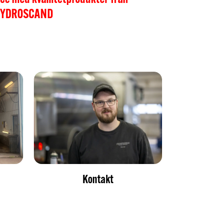
YDROSCAND
Kontakt